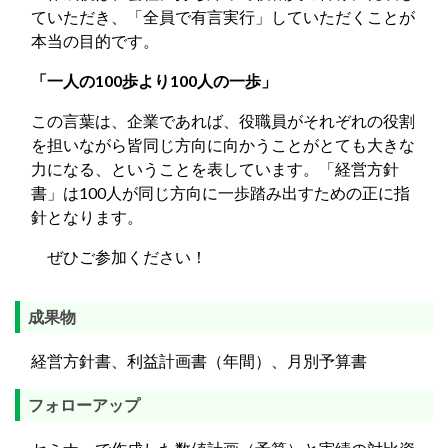
ていただき、「全員で有言実行」していただくことが
本当の目的です。
「一人の100歩より100人の一歩」
この言葉は、企業であれば、役職員がそれぞれの役割
を担いながら皆同じ方向に向かうことがとても大きな
力になる、ということを表しています。「経営方針
書」は100人が同じ方向に一歩踏み出すための正に指
針となります。
ぜひご参加ください！
成果物
経営方針書、利益計画書（年間）、月別予算書
フォローアップ