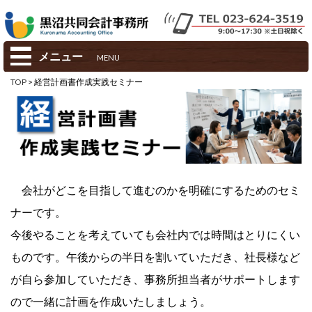
メニュー
MENU
TOP
> 経営計画書作成実践セミナー
会社がどこを目指して進むのかを明確にするためのセミ
ナーです。
今後やることを考えていても会社内では時間はとりにくい
ものです。午後からの半日を割いていただき、社長様など
が自ら参加していただき、事務所担当者がサポートします
ので一緒に計画を作成いたしましょう。