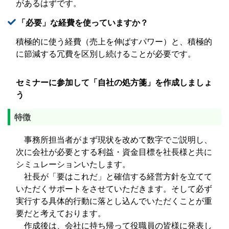
があるはずです。
「必要」な経費を使っていますか？
積極的に使う経費（売上を伸ばすパワー）と、積極的
に節減する冗費を区別し続けることが必要です。
セミナーに参加して「自社の処方箋」を作成しましょ
う
特徴
事務所担当者がまず現状を改めて数字でご説明し、
次に会社が必要とする利益・資金目標を社長様と共に
シミュレーションいたします。
社長が「要はこれだ」と確信する経営方針を立てて
いただくサポートをさせていただきます。そして必ず
実行する具体的行動に落とし込んでいただくことが重
要だと考えております。
作成後は、会社に持ち帰って役職員の皆様に発表し