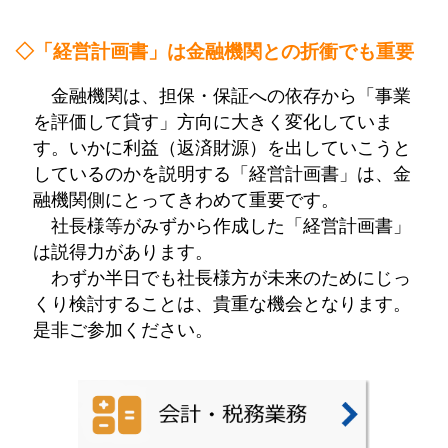
◇「経営計画書」は金融機関との折衝でも重要
金融機関は、担保・保証への依存から「事業
を評価して貸す」方向に大きく変化していま
す。いかに利益（返済財源）を出していこうと
しているのかを説明する「経営計画書」は、金
融機関側にとってきわめて重要です。
社長様等がみずから作成した「経営計画書」
は説得力があります。
わずか半日でも社長様方が未来のためにじっ
くり検討することは、貴重な機会となります。
是非ご参加ください。