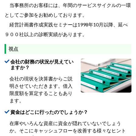
当事務所のお客様には、年間のサービスサイクルの一環
としてご参加をお勧めしております。
経営計画書作成実践セミナーは1998年10月以降、延べ
９００社以上の診断実績があります。
視点
会社の財務の状況が見えてい
ますか？
会社の現状を決算書からご説
明させていただきます。借入
限度額を算定することもあり
ます。
資金はどこに行ったのでしょうか？
在庫やいろんな資産に資金が隠れていないでしょう
か。そこにキャッシュフローを改善する様々なヒント