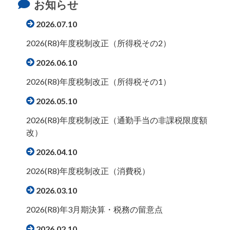
お知らせ
2026.07.10
2026(R8)年度税制改正（所得税その2）
2026.06.10
2026(R8)年度税制改正（所得税その1）
2026.05.10
2026(R8)年度税制改正（通勤手当の非課税限度額
改）
2026.04.10
2026(R8)年度税制改正（消費税）
2026.03.10
2026(R8)年3月期決算・税務の留意点
2026.02.10