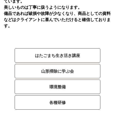
ています。
美しいものは丁寧に扱うようになります。
備品であれば破損や故障が少なくなり、商品としての資料
などはクライアントに喜んでいただけると確信しておりま
す。
はたごまち生き活き講座
山形掃除に学ぶ会
環境整備
各種研修